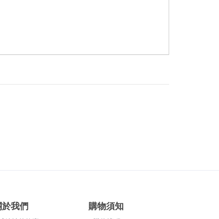
關於我們
購物須知