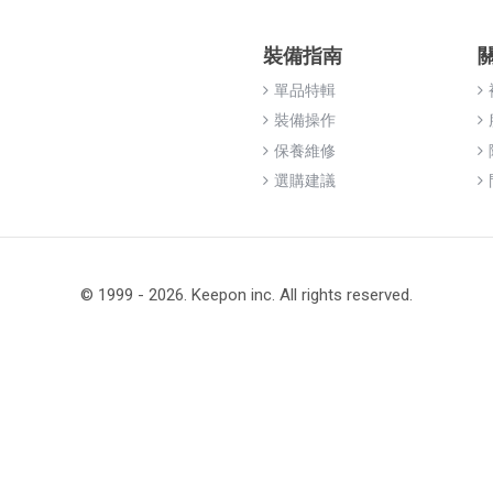
裝備指南
單品特輯
裝備操作
保養維修
選購建議
© 1999 - 2026. Keepon inc. All rights reserved.