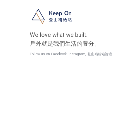
We love what we built.
戶外就是我們生活的養分。
,
,
Follow us on
Facebook
Instagram
登山補給站論壇