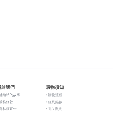
關於我們
購物須知
補給站的故事
購物流程
服務條款
紅利點數
隱私權宣告
退 \ 換貨