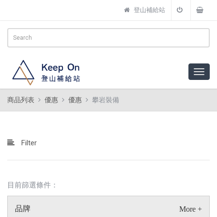
登山補給站
商品列表
優惠
優惠
攀岩裝備
Filter
目前篩選條件：
品牌