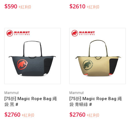
$590
$2610
+紅利0
+紅利0
Mammut
Mammut
[75折] Magic Rope Bag 繩
[75折] Magic Rope Bag 繩
袋 黑 #
袋 青蟒綠 #
$2760
$2760
+紅利0
+紅利0