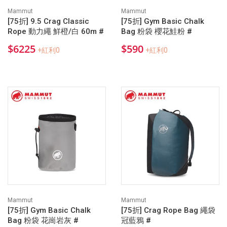
Mammut
Mammut
[75折] 9.5 Crag Classic
[75折] Gym Basic Chalk
Rope 動力繩 鮮橙/白 60m #
Bag 粉袋 櫻花鮭粉 #
$6225
$590
+紅利0
+紅利0
Mammut
Mammut
[75折] Gym Basic Chalk
[75折] Crag Rope Bag 繩袋
Bag 粉袋 花崗岩灰 #
冠藍鴉 #