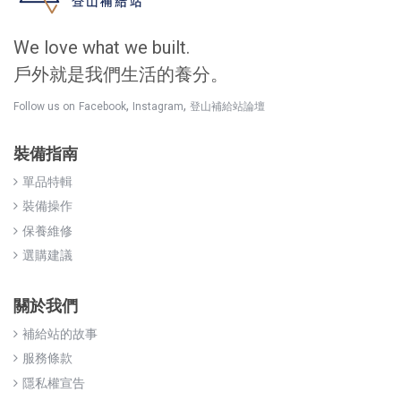
We love what we built.
戶外就是我們生活的養分。
,
,
Follow us on
Facebook
Instagram
登山補給站論壇
裝備指南
單品特輯
裝備操作
保養維修
選購建議
關於我們
補給站的故事
服務條款
隱私權宣告