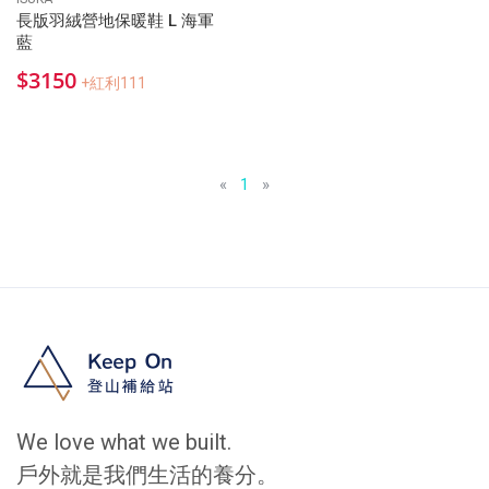
長版羽絨營地保暖鞋 L 海軍
藍
$3150
+紅利111
«
1
»
We love what we built.
戶外就是我們生活的養分。