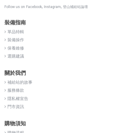
,
,
Follow us on
Facebook
Instagram
登山補給站論壇
裝備指南
單品特輯
裝備操作
保養維修
選購建議
關於我們
補給站的故事
服務條款
隱私權宣告
門市資訊
購物須知
購物流程