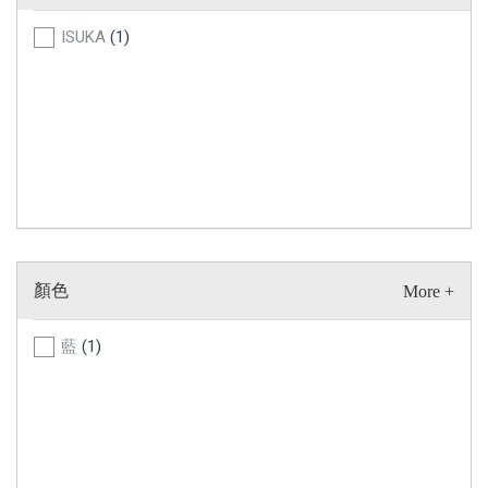
ISUKA
(1)
顏色
藍
(1)