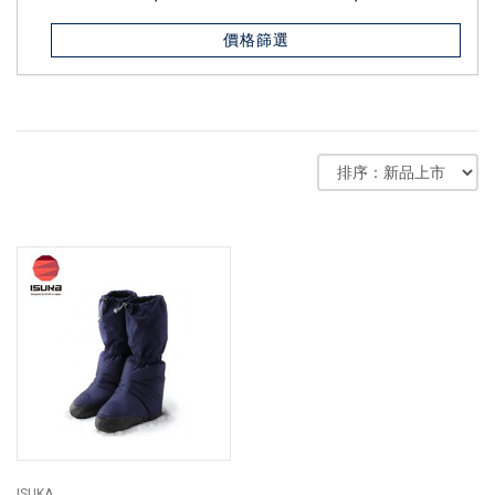
價格篩選
ISUKA