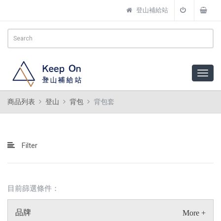
登山補給站
商品列表
登山
背包
背包套
Filter
目前篩選條件：
品牌