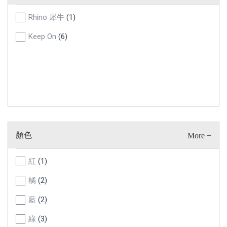
Rhino 犀牛
(1)
Keep On
(6)
顏色
紅
(1)
橘
(2)
藍
(2)
綠
(3)