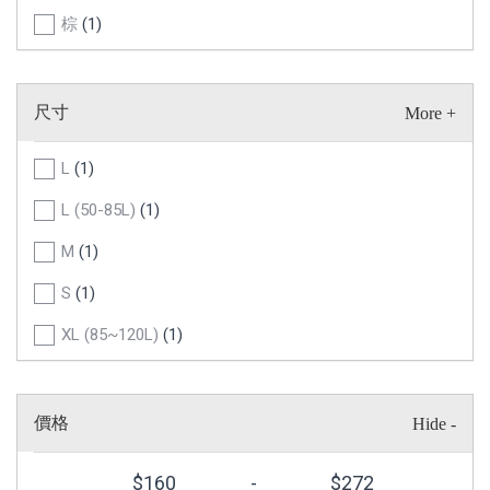
棕
(1)
尺寸
L
(1)
L (50-85L)
(1)
M
(1)
S
(1)
XL (85~120L)
(1)
XS
(1)
XXS
(1)
價格
$
160
-
$
272