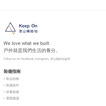
We love what we built.
戶外就是我們生活的養分。
,
,
Follow us on
Facebook
Instagram
登山補給站論壇
裝備指南
單品特輯
裝備操作
保養維修
選購建議