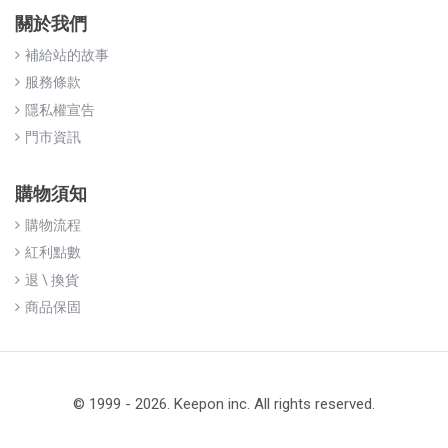
關於我們
補給站的故事
服務條款
隱私權宣告
門市資訊
購物須知
購物流程
紅利點數
退 \ 換貨
商品保固
© 1999 - 2026. Keepon inc. All rights reserved.