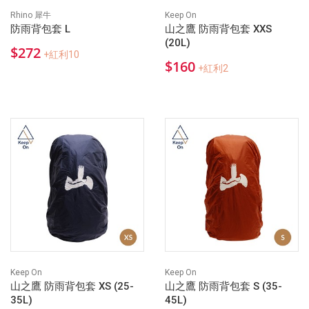
Rhino 犀牛
Keep On
防雨背包套 L
山之鷹 防雨背包套 XXS
(20L)
$272
+紅利10
$160
+紅利2
Keep On
Keep On
山之鷹 防雨背包套 XS (25-
山之鷹 防雨背包套 S (35-
35L)
45L)