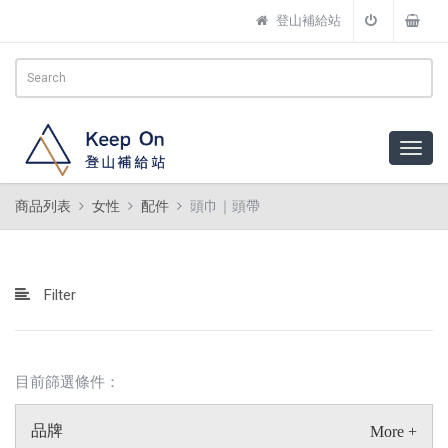
登山補給站
商品列表
女性
配件
頭巾｜頭帶
Filter
目前篩選條件：
品牌