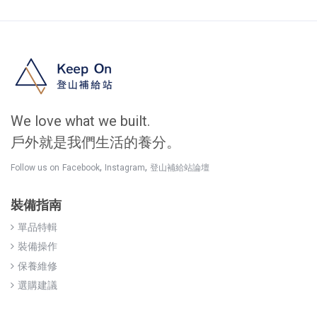
We love what we built.
戶外就是我們生活的養分。
,
,
Follow us on
Facebook
Instagram
登山補給站論壇
裝備指南
單品特輯
裝備操作
保養維修
選購建議