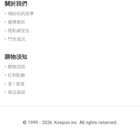
關於我們
補給站的故事
服務條款
隱私權宣告
門市資訊
購物須知
購物流程
紅利點數
退 \ 換貨
商品保固
© 1999 - 2026. Keepon inc. All rights reserved.