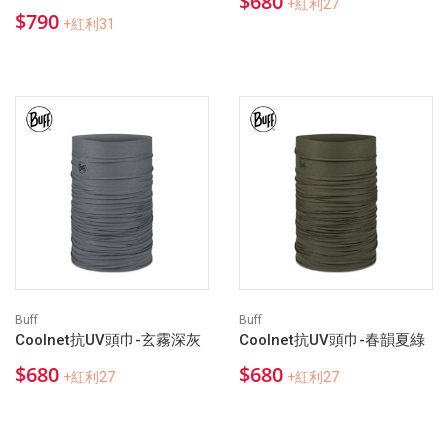
$680
+紅利27
$790
+紅利31
Buff
Buff
Coolnet抗UV頭巾-玄霧深灰
Coolnet抗UV頭巾-春韻夏綠
$680
$680
+紅利27
+紅利27