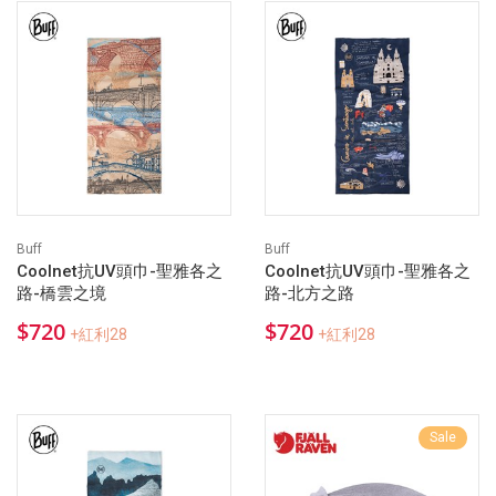
Buff
Buff
Coolnet抗UV頭巾-聖雅各之
Coolnet抗UV頭巾-聖雅各之
路-橋雲之境
路-北方之路
$720
$720
+紅利28
+紅利28
Sale