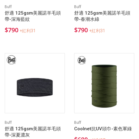
Buff
Buff
舒適 125gsm美麗諾羊毛頭
舒適 125gsm美麗諾羊毛頭
帶-深海藍紋
帶-春潮水綠
$790
$790
+紅利31
+紅利31
Buff
Buff
舒適 125gsm美麗諾羊毛頭
Coolnet抗UV頭巾-素色軍綠
帶-深夏濃灰