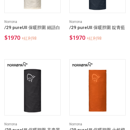
Norrona
Norrona
/29 pureUll 保暖脖圍 細語白
/29 pureUll 保暖脖圍 靛青藍
$1970
$1970
+紅利98
+紅利98
Norrona
Norrona