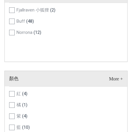
Fjallraven 小狐狸
(2)
Buff
(48)
Norrona
(12)
顏色
紅
(4)
橘
(1)
紫
(4)
藍
(10)