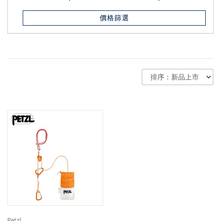
價格篩選
Petzl