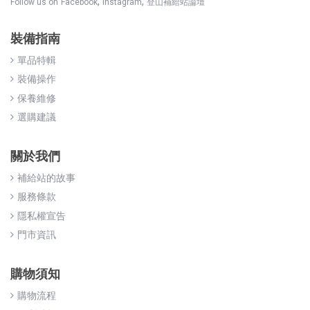
,
,
Follow us on
Facebook
Instagram
登山補給站論壇
裝備指南
單品特輯
裝備操作
保養維修
選購建議
關於我們
補給站的故事
服務條款
隱私權宣告
門市資訊
購物須知
購物流程