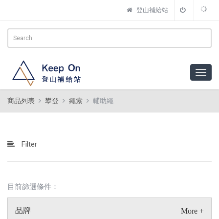
登山補給站
商品列表
攀登
繩索
輔助繩
Filter
目前篩選條件：
品牌