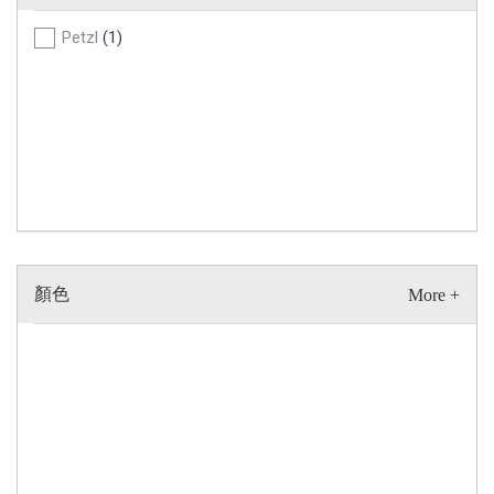
Petzl
(1)
顏色