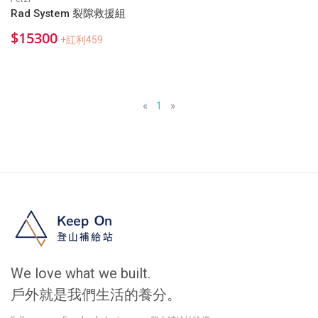
Rad System 裂隙救援組
$15300
+紅利459
«
1
»
We love what we built.
戶外就是我們生活的養分。