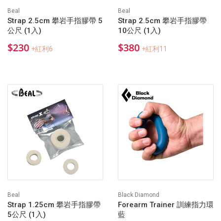
Beal
Beal
Strap 2.5cm 攀岩手指膠帶 5
Strap 2.5cm 攀岩手指膠帶
公尺 (1入)
10公尺 (1入)
$230
$380
+紅利6
+紅利11
Beal
Black Diamond
Strap 1.25cm 攀岩手指膠帶
Forearm Trainer 訓練指力環
5公尺 (1入)
藍