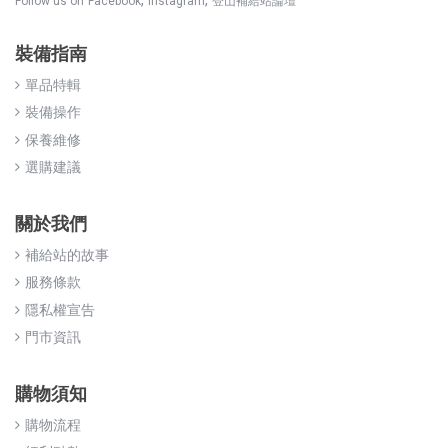
,
,
Follow us on
Facebook
Instagram
登山補給站論壇
裝備指南
單品特輯
裝備操作
保養維修
選購建議
關於我們
補給站的故事
服務條款
隱私權宣告
門市資訊
購物須知
購物流程