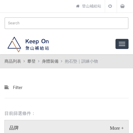
登山補給站
商品列表
攀登
身體裝備
抱石墊｜訓練小物
Filter
目前篩選條件：
品牌