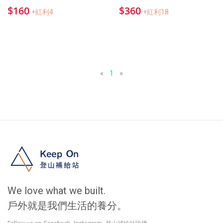
$160
$360
+紅利4
+紅利18
«
1
»
We love what we built.
戶外就是我們生活的養分。