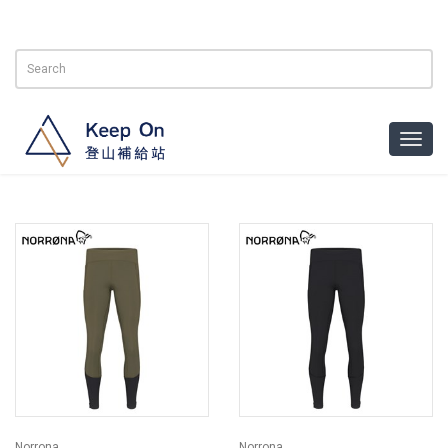
紅利點數
退 \ 換貨
商品保固
© 1999 - 2026. Keepon inc. All rights reserved.