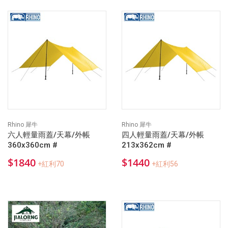
Rhino 犀牛
Rhino 犀牛
六人輕量雨蓋/天幕/外帳
四人輕量雨蓋/天幕/外帳
360x360cm #
213x362cm #
$1840
$1440
+紅利70
+紅利56