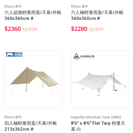
Rhino 犀牛
Rhino 犀牛
六人超微輕量雨蓋/天幕/外帳
六人極輕量雨蓋/天幕/外帳
360x360cm #
360x360cm #
$2360
$2280
+紅利94
+紅利91
Rhino 犀牛
Hyperlite Mountain Gear (HMG)
四人極輕量雨蓋/天幕/外帳
8'6" x 8'6" Flat Tarp 輕量天
213x362cm #
幕 白