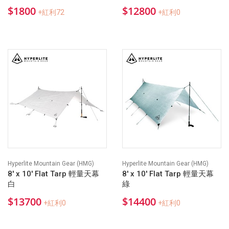
$1800
$12800
+紅利72
+紅利0
Hyperlite Mountain Gear (HMG)
Hyperlite Mountain Gear (HMG)
8' x 10' Flat Tarp 輕量天幕
8' x 10' Flat Tarp 輕量天幕
白
綠
$13700
$14400
+紅利0
+紅利0