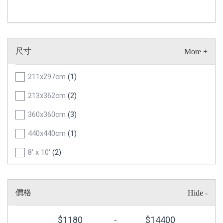
尺寸
211x297cm
(1)
213x362cm
(2)
360x360cm
(3)
440x440cm
(1)
8' x 10'
(2)
8'6" x 8'6"
(1)
價格
$
1180
-
$
14400