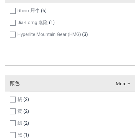
Rhino 犀牛
(6)
Jia-Lorng 嘉隆
(1)
Hyperlite Mountain Gear (HMG)
(3)
顏色
橘
(2)
黃
(2)
綠
(2)
黑
(1)