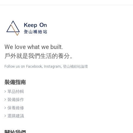
We love what we built.
戶外就是我們生活的養分。
,
,
Follow us on
Facebook
Instagram
登山補給站論壇
裝備指南
單品特輯
裝備操作
保養維修
選購建議
關於我們