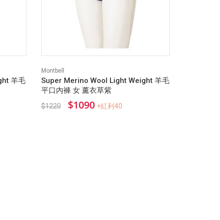
Montbell
ight 羊毛
Super Merino Wool Light Weight 羊毛
平口內褲 女 薰衣草紫
$1090
$1220
+紅利40