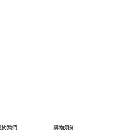
關於我們
購物須知