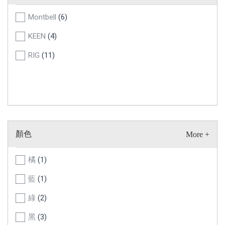
Montbell
(6)
KEEN
(4)
RIG
(11)
顏色
橘
(1)
藍
(1)
綠
(2)
黑
(3)