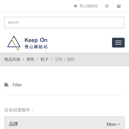
登山補給站
商品列表
男性
鞋子
涼鞋｜拖鞋
Filter
目前篩選條件：
品牌