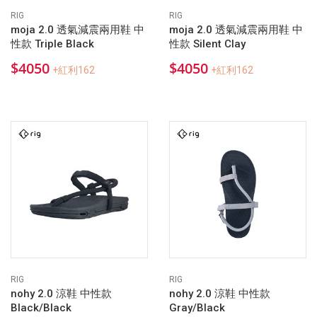
RIG
RIG
moja 2.0 透氣減震兩用鞋 中
moja 2.0 透氣減震兩用鞋 中
性款 Triple Black
性款 Silent Clay
$4050
$4050
+紅利162
+紅利162
RIG
RIG
nohy 2.0 涼鞋 中性款
nohy 2.0 涼鞋 中性款
Black/Black
Gray/Black