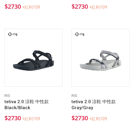
$2730
$2730
+紅利109
+紅利109
RIG
RIG
tetiva 2.0 涼鞋 中性款
tetiva 2.0 涼鞋 中性款
Black/Black
Gray/Gray
$2730
$2730
+紅利109
+紅利109