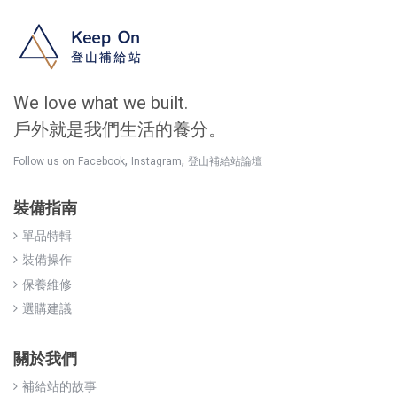
We love what we built.
戶外就是我們生活的養分。
,
,
Follow us on
Facebook
Instagram
登山補給站論壇
裝備指南
單品特輯
裝備操作
保養維修
選購建議
關於我們
補給站的故事