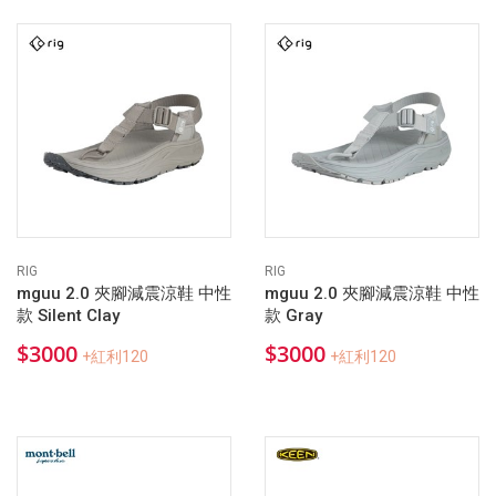
RIG
RIG
mguu 2.0 夾腳減震涼鞋 中性
mguu 2.0 夾腳減震涼鞋 中性
款 Silent Clay
款 Gray
$3000
$3000
+紅利120
+紅利120