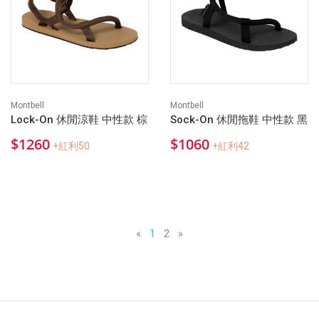
Montbell
Montbell
Lock-On 休閒涼鞋 中性款 棕
Sock-On 休閒拖鞋 中性款 黑
$1260
$1060
+紅利50
+紅利42
«
1
2
»