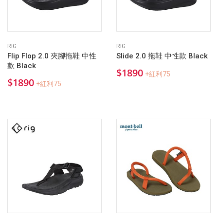
RIG
RIG
Flip Flop 2.0 夾腳拖鞋 中性
Slide 2.0 拖鞋 中性款 Black
款 Black
$1890
+紅利75
$1890
+紅利75