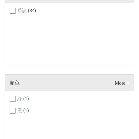
岳讀
(34)
顏色
綠
(1)
黑
(1)