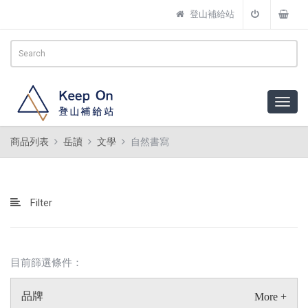
登山補給站
商品列表
岳讀
文學
自然書寫
Filter
目前篩選條件：
品牌