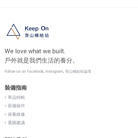
We love what we built.
戶外就是我們生活的養分。
,
,
Follow us on
Facebook
Instagram
登山補給站論壇
裝備指南
單品特輯
裝備操作
保養維修
選購建議