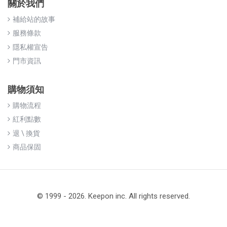
關於我們
補給站的故事
服務條款
隱私權宣告
門市資訊
購物須知
購物流程
紅利點數
退 \ 換貨
商品保固
© 1999 - 2026. Keepon inc. All rights reserved.