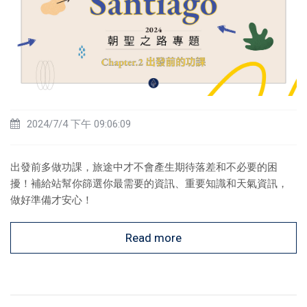
2024/7/4 下午 09:06:09
出發前多做功課，旅途中才不會產生期待落差和不必要的困
擾！補給站幫你篩選你最需要的資訊、重要知識和天氣資訊，
做好準備才安心！
Read more