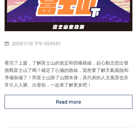
2025/7/10 下午 05:05:01
看完了上篇，了解富士山的規定和四條路線，起心動念想出發
挑戰富士山了嗎？確定了心儀的路線，當然要了解天氣風險和
準備裝備了！而富士山除了山體本身，其代表的人文風景也非
常引人入勝。出發前，一起來了解更多吧！
Read more