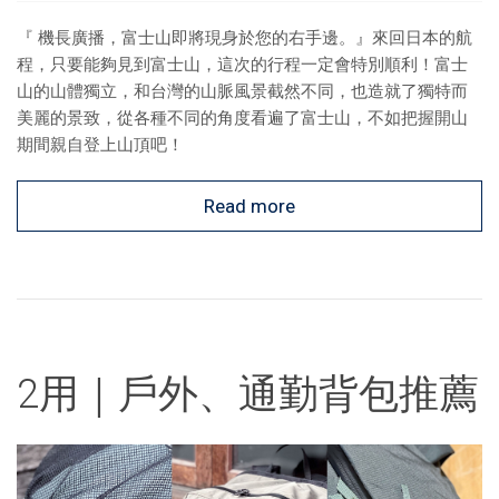
『 機長廣播，富士山即將現身於您的右手邊。』來回日本的航
程，只要能夠見到富士山，這次的行程一定會特別順利！富士
山的山體獨立，和台灣的山脈風景截然不同，也造就了獨特而
美麗的景致，從各種不同的角度看遍了富士山，不如把握開山
期間親自登上山頂吧！
Read more
2用｜戶外、通勤背包推薦