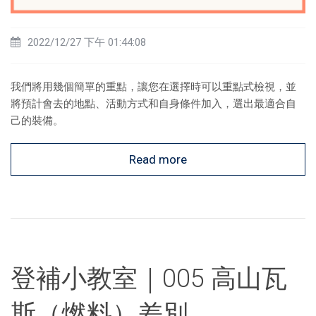
2022/12/27 下午 01:44:08
我們將用幾個簡單的重點，讓您在選擇時可以重點式檢視，並
將預計會去的地點、活動方式和自身條件加入，選出最適合自
己的裝備。
Read more
登補小教室｜005 高山瓦
斯（燃料）差別