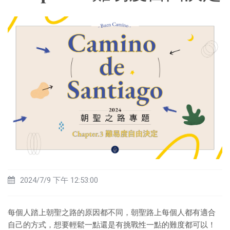
2024/7/9 下午 12:53:00
每個人踏上朝聖之路的原因都不同，朝聖路上每個人都有適合
自己的方式，想要輕鬆一點還是有挑戰性一點的難度都可以！