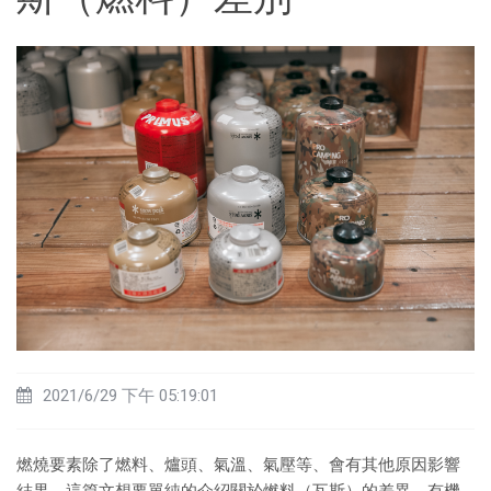
2021/6/29 下午 05:19:01
燃燒要素除了燃料、爐頭、氣溫、氣壓等、會有其他原因影響