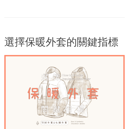
選擇保暖外套的關鍵指標