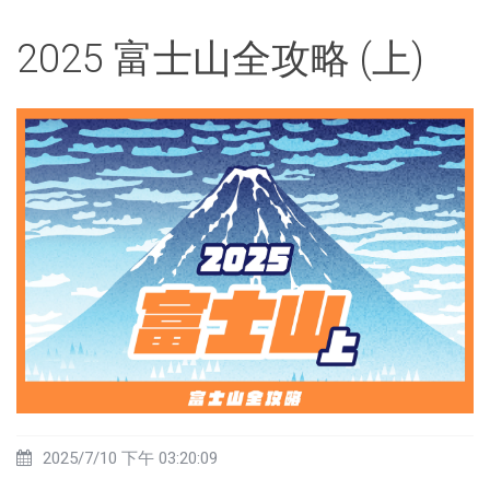
2025 富士山全攻略 (上)
2025/7/10 下午 03:20:09