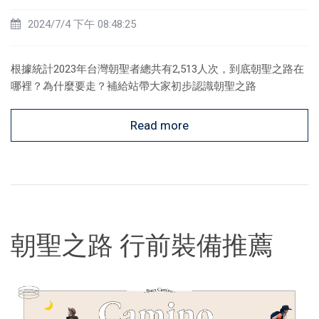
2024/7/4 下午 08:48:25
根據統計2023年台灣朝聖者總共有2,513人次，到底朝聖之路在
哪裡？為什麼要走？補給站帶大家初步認識朝聖之路
Read more
朝聖之路 行前裝備推薦