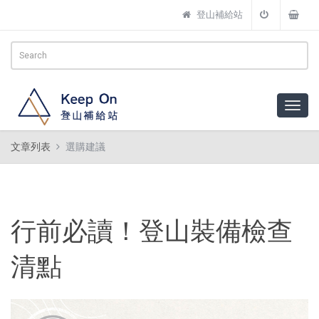
登山補給站
文章列表
選購建議
行前必讀！登山裝備檢查
清點