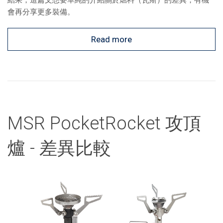
結果，這篇文想要單純的介紹關於燃料（瓦斯）的差異，有機
會再分享更多裝備。
Read more
MSR PocketRocket 攻頂
爐 - 差異比較