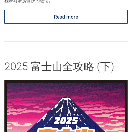
程成為浪漫愉快的記憶。
Read more
2025 富士山全攻略 (下)