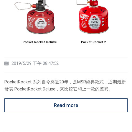
2019/5/29 下午 08:47:52
PocketRocket 系列自今將近20年，是MSR經典款式，近期最新
發表 PocketRocket Deluxe，來比較它和上一款的差異。
Read more