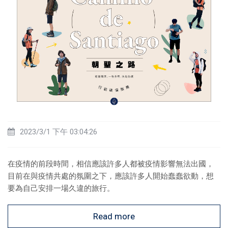
2023/3/1 下午 03:04:26
在疫情的前段時間，相信應該許多人都被疫情影響無法出國，
目前在與疫情共處的氛圍之下，應該許多人開始蠢蠢欲動，想
要為自己安排一場久違的旅行。​
Read more