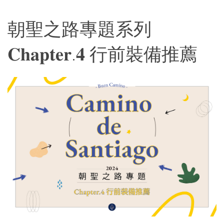
朝聖之路專題系列
𝐂𝐡𝐚𝐩𝐭𝐞𝐫.𝟒 行前裝備推薦