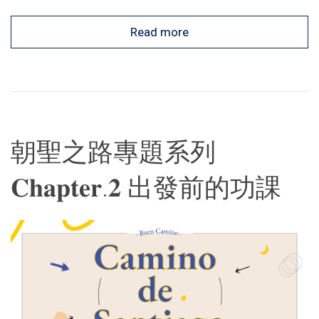
Read more
朝聖之路專題系列
𝐂𝐡𝐚𝐩𝐭𝐞𝐫.𝟐 出發前的功課