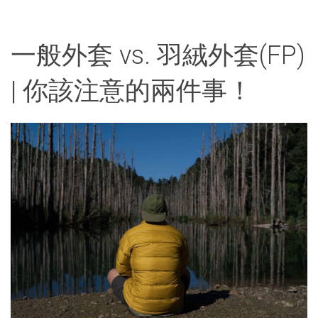
一般外套 vs. 羽絨外套(FP)
| 你該注意的兩件事！