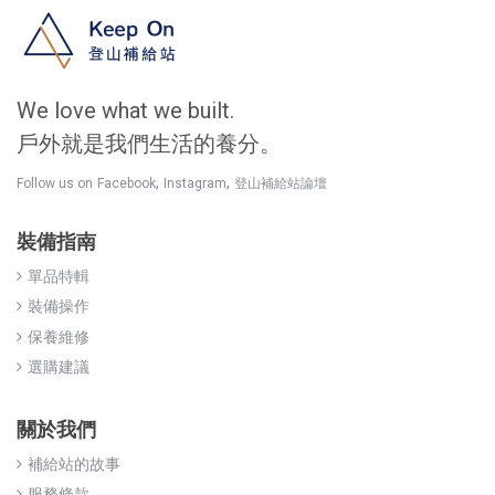
We love what we built.
戶外就是我們生活的養分。
,
,
Follow us on
Facebook
Instagram
登山補給站論壇
裝備指南
單品特輯
裝備操作
保養維修
選購建議
關於我們
補給站的故事
服務條款