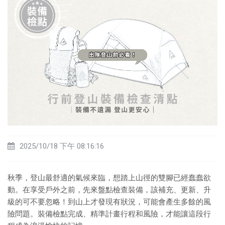
2025/10/18 下午 08:16:16
秋季，登山最舒適的氣候來臨，想踏上山徑的雙腳已經蠢蠢欲
動。在享受戶外之前，先來盤點檢查裝備，該補充、更新、升
級的可不要忽略！到山上才發現有狀況，可能會產生多餘的風
險問題。裝備檢點完成、精準計畫行程和風險，才能讓這段行