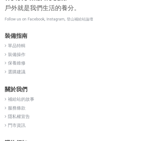
戶外就是我們生活的養分。
,
,
Follow us on
Facebook
Instagram
登山補給站論壇
裝備指南
單品特輯
裝備操作
保養維修
選購建議
關於我們
補給站的故事
服務條款
隱私權宣告
門市資訊