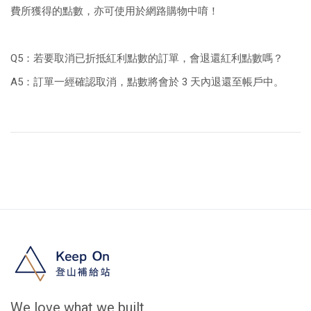
費所獲得的點數，亦可使用於網路購物中唷！
Q5：若要取消已折抵紅利點數的訂單，會退還紅利點數嗎？
A5：訂單一經確認取消，點數將會於 3 天內退還至帳戶中。
We love what we built.