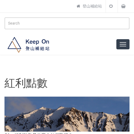
登山補給站
紅利點數