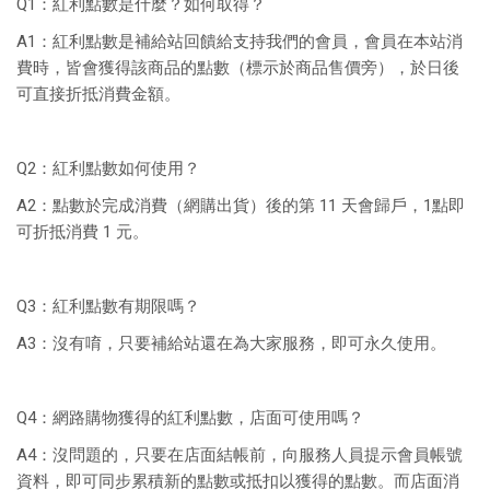
Q1：紅利點數是什麼？如何取得？
A1：紅利點數是補給站回饋給支持我們的會員，會員在本站消
費時，皆會獲得該商品的點數（標示於商品售價旁），於日後
可直接折抵消費金額。
Q2：紅利點數如何使用？
A2：點數於完成消費（網購出貨）後的第 11 天會歸戶，1點即
可折抵消費 1 元。
Q3：紅利點數有期限嗎？
A3：沒有唷，只要補給站還在為大家服務，即可永久使用。
Q4：網路購物獲得的紅利點數，店面可使用嗎？
A4：沒問題的，只要在店面結帳前，向服務人員提示會員帳號
資料，即可同步累積新的點數或抵扣以獲得的點數。而店面消