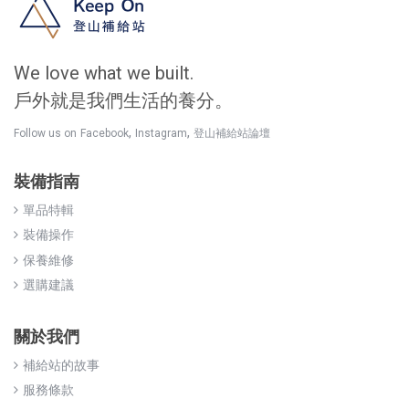
We love what we built.
戶外就是我們生活的養分。
,
,
Follow us on
Facebook
Instagram
登山補給站論壇
裝備指南
單品特輯
裝備操作
保養維修
選購建議
關於我們
補給站的故事
服務條款