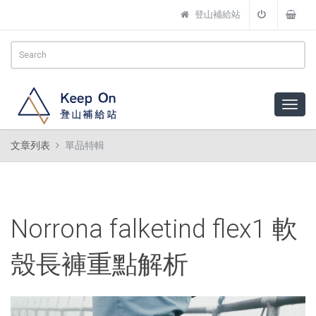
登山補給站
文章列表
單品特輯
Norrona falketind flex1 軟
殼長褲重點解析