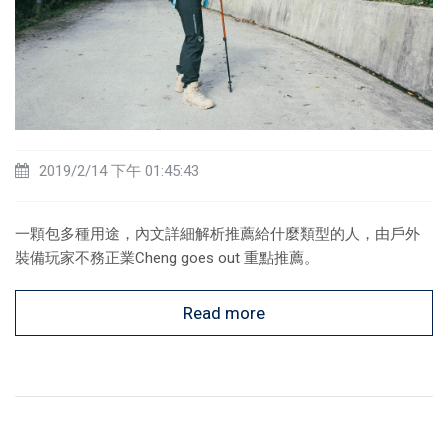
2019/2/14 下午 01:45:43
一顆包多種用途，內文詳細解析推薦給什麼類型的人，由戶外
裝備玩家不務正業Cheng goes out 重點推薦。
Read more