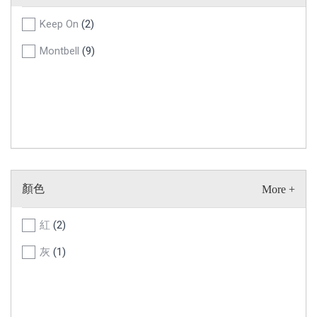
Keep On
(2)
Montbell
(9)
顏色
紅
(2)
灰
(1)