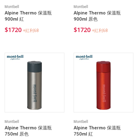
Montbell
Montbell
Alpine Thermo 保溫瓶
Alpine Thermo 保溫瓶
900ml 紅
900ml 原色
$1720
$1720
+紅利68
+紅利68
Montbell
Montbell
Alpine Thermo 保溫瓶
Alpine Thermo 保溫瓶
750ml 原色
750ml 紅