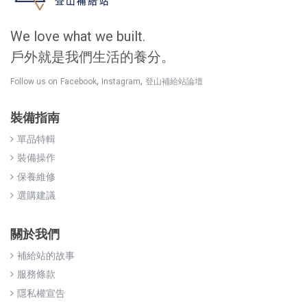
We love what we built.
戶外就是我們生活的養分。
,
,
Follow us on
Facebook
Instagram
登山補給站論壇
裝備指南
單品特輯
裝備操作
保養維修
選購建議
關於我們
補給站的故事
服務條款
隱私權宣告