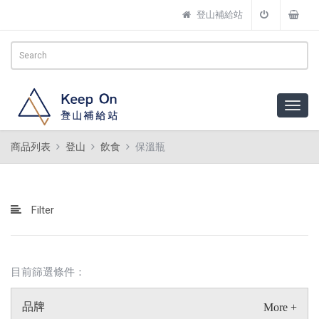
登山補給站
商品列表
登山
飲食
保溫瓶
Filter
目前篩選條件：
品牌