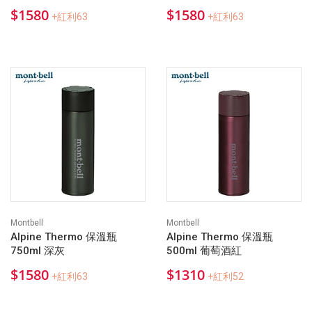
$1580
$1580
+紅利63
+紅利63
Montbell
Montbell
Alpine Thermo 保溫瓶
Alpine Thermo 保溫瓶
750ml 深灰
500ml 葡萄酒紅
$1580
$1310
+紅利63
+紅利52