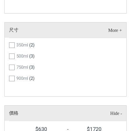
尺寸
350ml
(2)
500ml
(3)
750ml
(3)
900ml
(2)
價格
$
630
-
$
1720