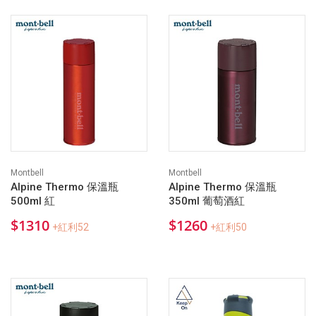
Montbell
Montbell
Alpine Thermo 保溫瓶
Alpine Thermo 保溫瓶
500ml 紅
350ml 葡萄酒紅
$1310
$1260
+紅利52
+紅利50