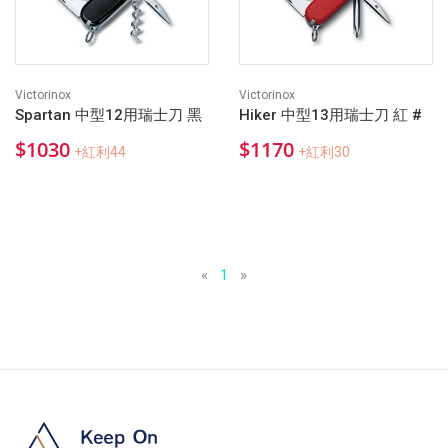
Victorinox
Victorinox
Spartan 中型12用瑞士刀 黑
Hiker 中型13用瑞士刀 紅 #
$1030
$1170
+紅利44
+紅利30
«
1
»