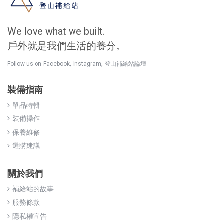
We love what we built.
戶外就是我們生活的養分。
,
,
Follow us on
Facebook
Instagram
登山補給站論壇
裝備指南
單品特輯
裝備操作
保養維修
選購建議
關於我們
補給站的故事
服務條款
隱私權宣告