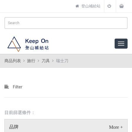
登山補給站
商品列表
旅行
刀具
瑞士刀
Filter
目前篩選條件：
品牌