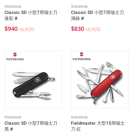
Victorinox
Victorinox
Classic SD 小型7用瑞士刀
Classic SD 小型7用瑞士刀
迷彩 #
湖綠 #
$940
$830
+紅利33
+紅利32
Victorinox
Victorinox
Classic SD 小型7用瑞士刀
Fieldmaster 大型15用瑞士
黑 #
刀 紅