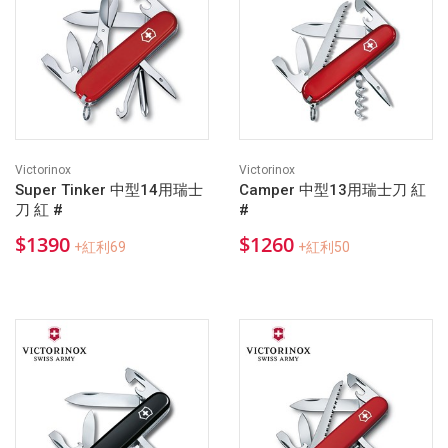
Victorinox
Victorinox
Super Tinker 中型14用瑞士
Camper 中型13用瑞士刀 紅
刀 紅 #
#
$1390
$1260
+紅利69
+紅利50