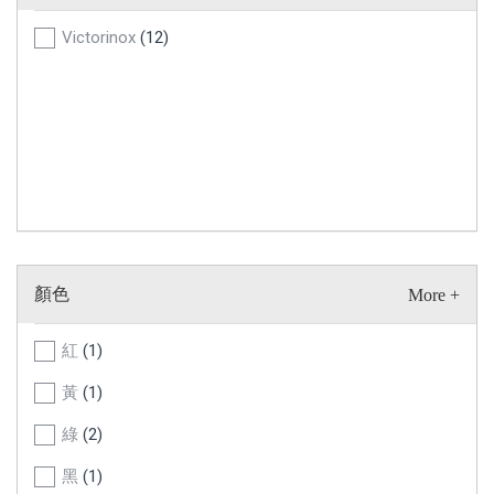
Victorinox
(12)
顏色
紅
(1)
黃
(1)
綠
(2)
黑
(1)