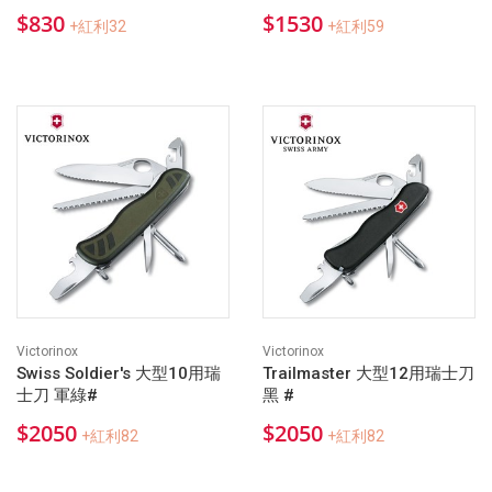
$830
$1530
+紅利32
+紅利59
Victorinox
Victorinox
Swiss Soldier's 大型10用瑞
Trailmaster 大型12用瑞士刀
士刀 軍綠#
黑 #
$2050
$2050
+紅利82
+紅利82