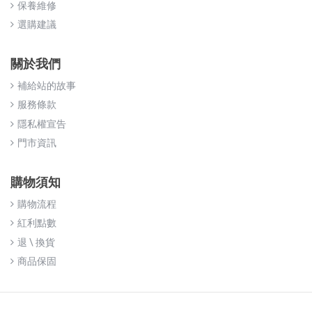
保養維修
選購建議
關於我們
補給站的故事
服務條款
隱私權宣告
門市資訊
購物須知
購物流程
紅利點數
退 \ 換貨
商品保固