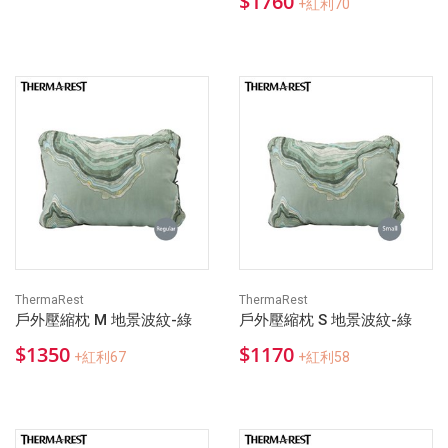
$1760
+紅利70
ThermaRest
ThermaRest
戶外壓縮枕 M 地景波紋-綠
戶外壓縮枕 S 地景波紋-綠
$1350
$1170
+紅利67
+紅利58