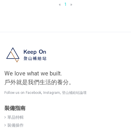
«
1
»
We love what we built.
戶外就是我們生活的養分。
,
,
Follow us on
Facebook
Instagram
登山補給站論壇
裝備指南
單品特輯
裝備操作