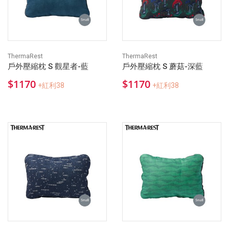
ThermaRest
ThermaRest
戶外壓縮枕 S 觀星者-藍
戶外壓縮枕 S 蘑菇-深藍
$1170
$1170
+紅利38
+紅利38