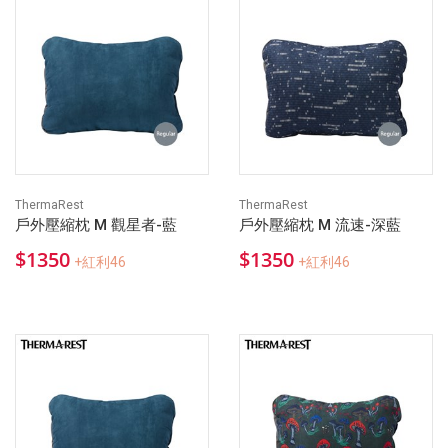
ThermaRest
ThermaRest
戶外壓縮枕 M 觀星者-藍
戶外壓縮枕 M 流速-深藍
$1350
$1350
+紅利46
+紅利46