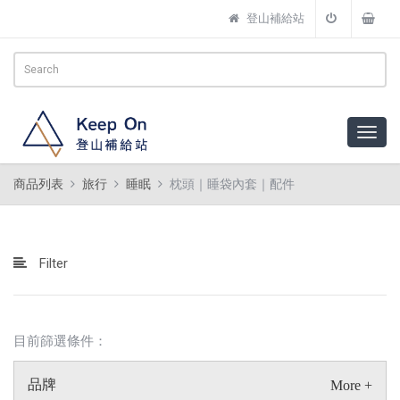
登山補給站
商品列表
旅行
睡眠
枕頭｜睡袋內套｜配件
Filter
目前篩選條件：
品牌