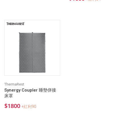
ThermaRest
Synergy Coupler 睡墊併接
床罩
$1800
+紅利90