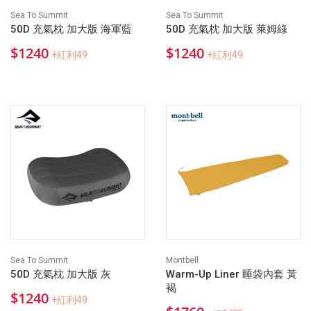
Sea To Summit
Sea To Summit
50D 充氣枕 加大版 海軍藍
50D 充氣枕 加大版 萊姆綠
$1240
$1240
+紅利49
+紅利49
Sea To Summit
Montbell
50D 充氣枕 加大版 灰
Warm-Up Liner 睡袋內套 黃
褐
$1240
+紅利49