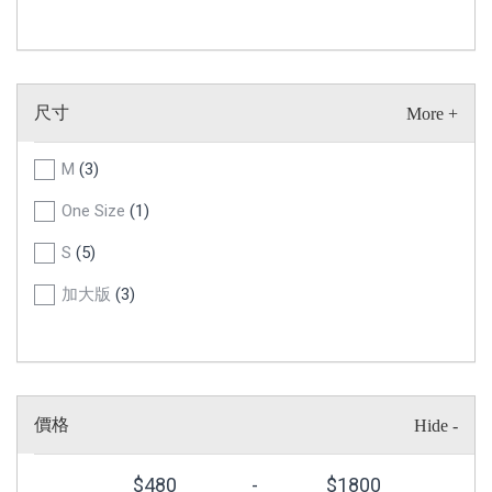
尺寸
M
(3)
One Size
(1)
S
(5)
加大版
(3)
價格
$
480
-
$
1800