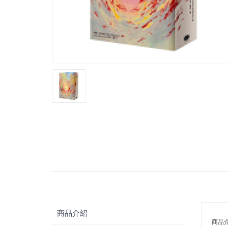
商品介紹
商品