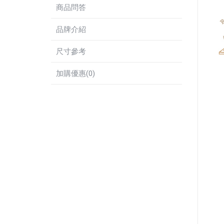
商品問答
品牌介紹
尺寸參考
加購優惠(0)