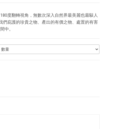
180度翻轉視角，無數次深入自然界最美麗也最駭人
我們庇護的珍貴之物、產出的有價之物、處置的有害
空間中。