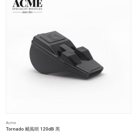
Acme
Tornado 颶風哨 120dB 黑