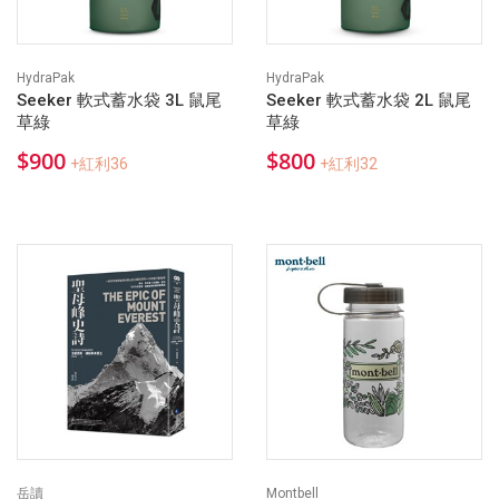
HydraPak
HydraPak
Seeker 軟式蓄水袋 3L 鼠尾
Seeker 軟式蓄水袋 2L 鼠尾
草綠
草綠
$900
$800
+紅利36
+紅利32
岳讀
Montbell