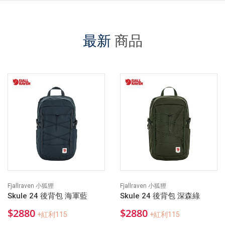
最新
商品
Fjallraven 小狐狸
Fjallraven 小狐狸
Skule 24 後背包 海軍藍
Skule 24 後背包 深森綠
$2880
$2880
+紅利115
+紅利115