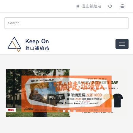
登山補給站