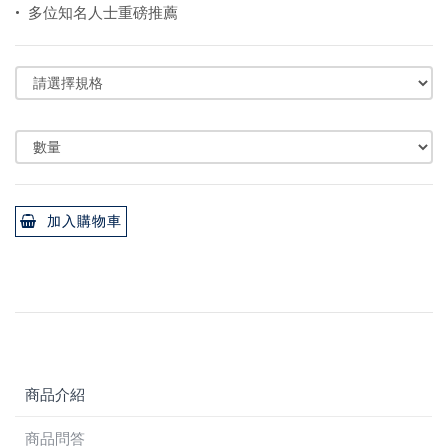
• 多位知名人士重磅推薦
加入購物車
商品介紹
商品問答