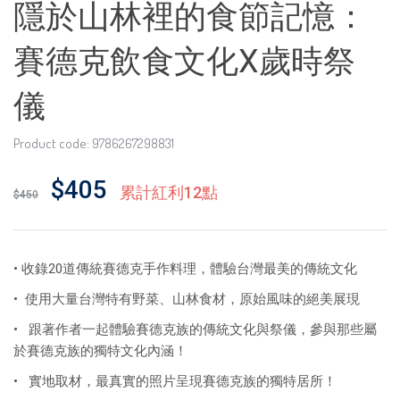
隱於山林裡的食節記憶：
賽德克飲食文化X歲時祭
儀
Product code: 9786267298831
$405
累計紅利12點
$450
• 收錄20道傳統賽德克手作料理，體驗台灣最美的傳統文化
• 使用大量台灣特有野菜、山林食材，原始風味的絕美展現
• 跟著作者一起體驗賽德克族的傳統文化與祭儀，參與那些屬
於賽德克族的獨特文化內涵！
• 實地取材，最真實的照片呈現賽德克族的獨特居所！