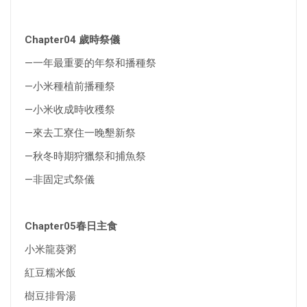
Chapter04 歲時祭儀
—一年最重要的年祭和播種祭
—小米種植前播種祭
—小米收成時收穫祭
—來去工寮住一晚墾新祭
—秋冬時期狩獵祭和捕魚祭
—非固定式祭儀
Chapter05春日主食
小米龍葵粥
紅豆糯米飯
樹豆排骨湯