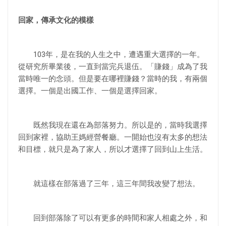
回家，傳承文化的模樣
103年，是在我的人生之中，遭遇重大選擇的一年。
從研究所畢業後，一直到當完兵退伍。「賺錢」成為了我
當時唯一的念頭。但是要在哪裡賺錢？當時的我，有兩個
選擇。一個是出國工作、一個是選擇回家。
既然我現在還在為部落努力。所以是的，當時我選擇
回到家裡，協助王媽經營餐廳。一開始也沒有太多的想法
和目標，就只是為了家人，所以才選擇了回到山上生活。
就這樣在部落過了三年，這三年間我改變了想法。
回到部落除了可以有更多的時間和家人相處之外，和