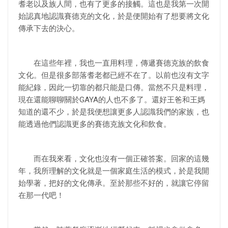
耆老以及族人間，也有了更多的接觸。這也是我第一次開
始認真地認識賽德克的文化，於是便開始有了想要將文化
傳承下去的決心。
在這些年裡，我也一直用料理，傳遞賽德克族的飲食
文化。但是很多部落耆老都已經不在了。以前也沒有文字
能紀錄，因此一切靠的都只能是口傳。當然不只是料理，
現在還能聊聊關於GAYA的人也不多了。還好王爸和王媽
知道的還不少，於是我便想讓更多人認識我們的家族，也
能透過他們認識更多的賽德克族文化和飲食。
而在我來看，文化也沒有一個正確答案。回家的這幾
年，我所理解的文化就是一個家庭生活的模式，於是我開
始學著，把好的文化傳承。至於那些不好的，就讓它停留
在那一代吧！