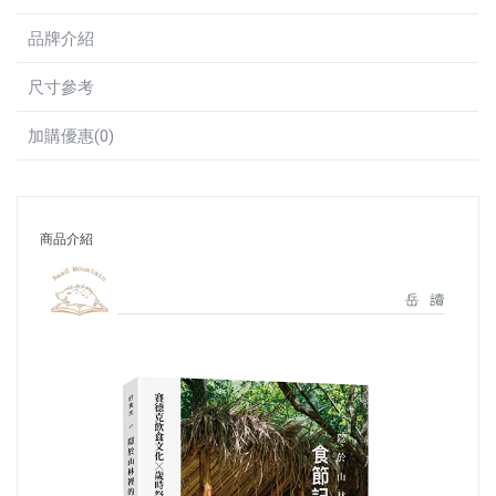
品牌介紹
尺寸參考
加購優惠(0)
商品介紹