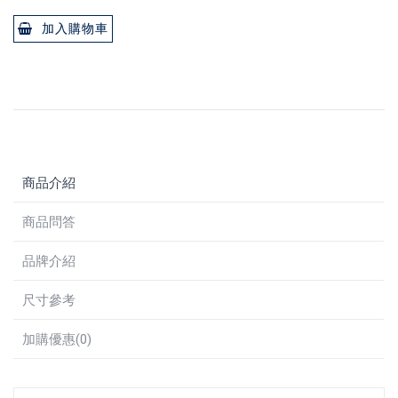
加入購物車
商品介紹
商品問答
品牌介紹
尺寸參考
加購優惠(0)