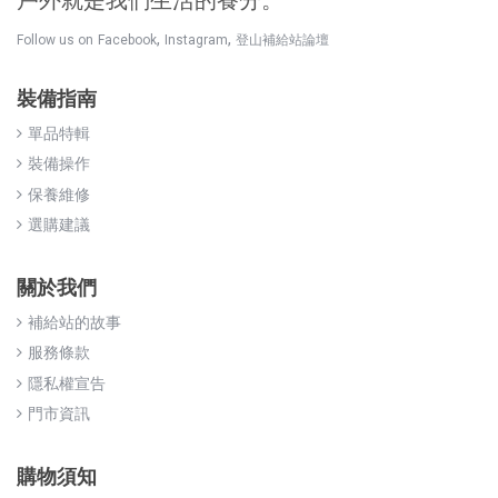
戶外就是我們生活的養分。
,
,
Follow us on
Facebook
Instagram
登山補給站論壇
裝備指南
單品特輯
裝備操作
保養維修
選購建議
關於我們
補給站的故事
服務條款
隱私權宣告
門市資訊
購物須知