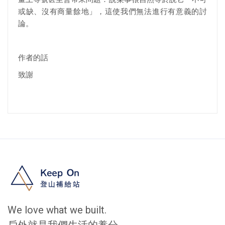
或缺、沒有商量餘地」，這使我們無法進行有意義的討
論。
作者的話
致謝
We love what we built.