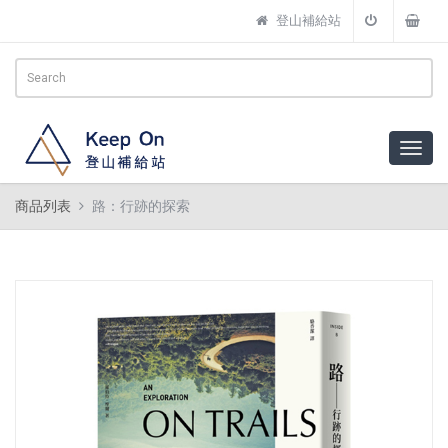
登山補給站
商品列表
路：行跡的探索