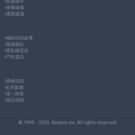
裝備操作
保養維修
選購建議
關於我們
補給站的故事
服務條款
隱私權宣告
門市資訊
購物須知
購物流程
紅利點數
退 \ 換貨
商品保固
© 1999 - 2026. Keepon inc. All rights reserved.