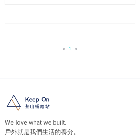
«
1
»
We love what we built.
戶外就是我們生活的養分。