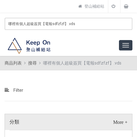
登山補給站
商品列表
搜尋
哪裡有個人超級簽買【電報sdfzfzf】.vds
Filter
分類