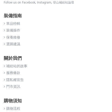
,
,
Follow us on
Facebook
Instagram
登山補給站論壇
裝備指南
單品特輯
裝備操作
保養維修
選購建議
關於我們
補給站的故事
服務條款
隱私權宣告
門市資訊
購物須知
購物流程