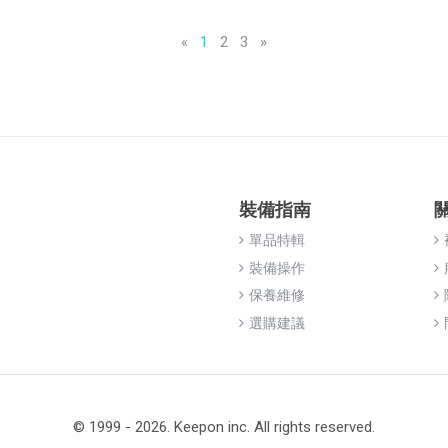
«
1
2
3
»
裝備指南
單品特輯
裝備操作
保養維修
選購建議
© 1999 - 2026. Keepon inc. All rights reserved.