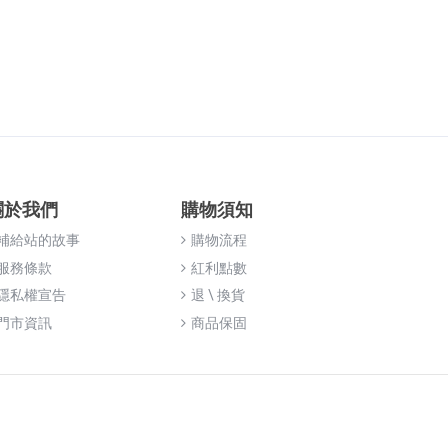
關於我們
購物須知
補給站的故事
購物流程
服務條款
紅利點數
隱私權宣告
退 \ 換貨
門市資訊
商品保固