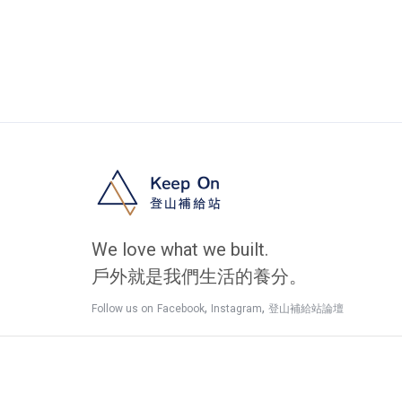
We love what we built.
戶外就是我們生活的養分。
,
,
Follow us on
Facebook
Instagram
登山補給站論壇