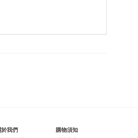
關於我們
購物須知