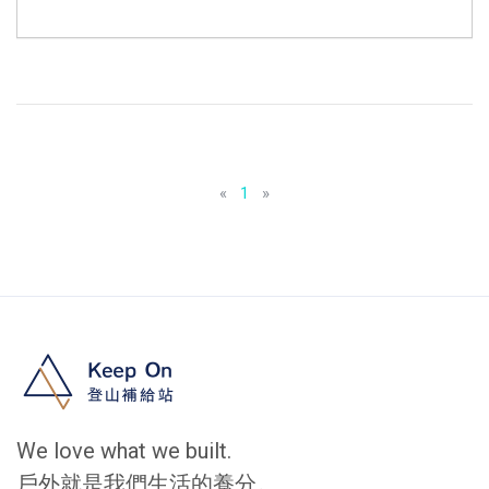
«
1
»
We love what we built.
戶外就是我們生活的養分。