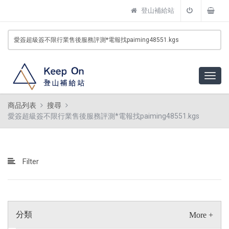
登山補給站
商品列表
搜尋
愛簽超級簽不限行業售後服務評測*電報找paiming48551.kgs
Filter
分類