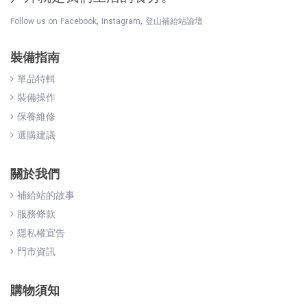
,
,
Follow us on
Facebook
Instagram
登山補給站論壇
裝備指南
單品特輯
裝備操作
保養維修
選購建議
關於我們
補給站的故事
服務條款
隱私權宣告
門市資訊
購物須知