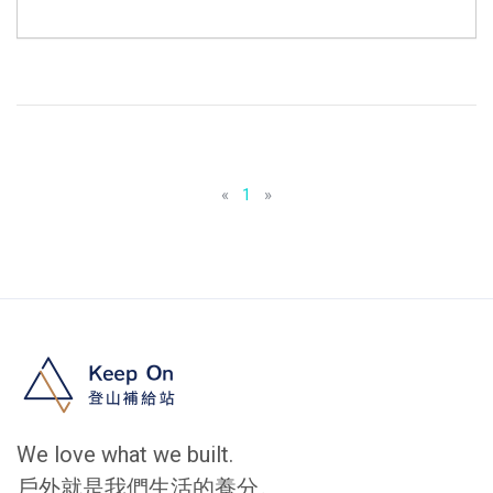
«
1
»
We love what we built.
戶外就是我們生活的養分。