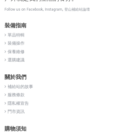
,
,
Follow us on
Facebook
Instagram
登山補給站論壇
裝備指南
單品特輯
裝備操作
保養維修
選購建議
關於我們
補給站的故事
服務條款
隱私權宣告
門市資訊
購物須知