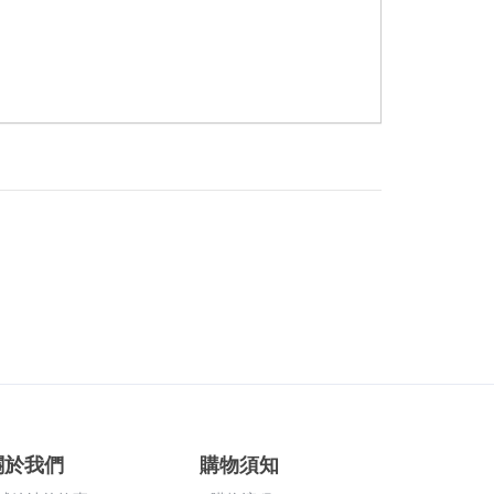
關於我們
購物須知