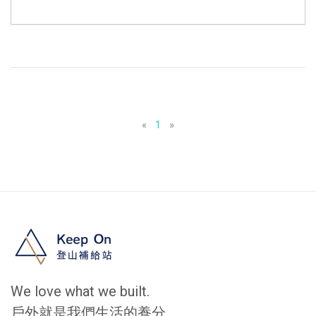
«
1
»
We love what we built.
戶外就是我們生活的養分。