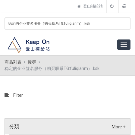
登山補給站
商品列表
搜尋
稳定的企业签名服务（购买联系TG:fuliqianm）.ksk
Filter
分類