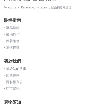
,
,
Follow us on
Facebook
Instagram
登山補給站論壇
裝備指南
單品特輯
裝備操作
保養維修
選購建議
關於我們
補給站的故事
服務條款
隱私權宣告
門市資訊
購物須知