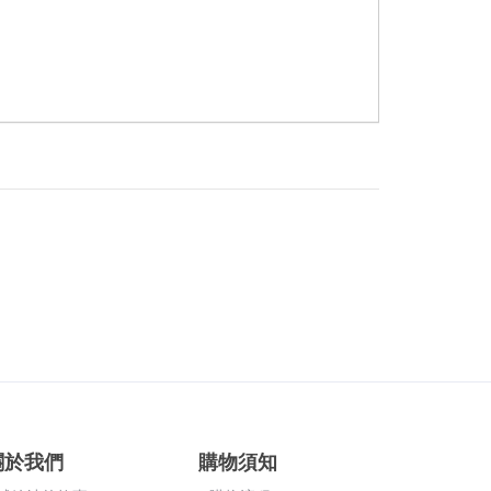
關於我們
購物須知