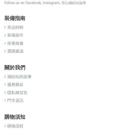
,
,
Follow us on
Facebook
Instagram
登山補給站論壇
裝備指南
單品特輯
裝備操作
保養維修
選購建議
關於我們
補給站的故事
服務條款
隱私權宣告
門市資訊
購物須知
購物流程