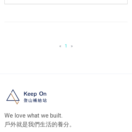
«
1
»
We love what we built.
戶外就是我們生活的養分。