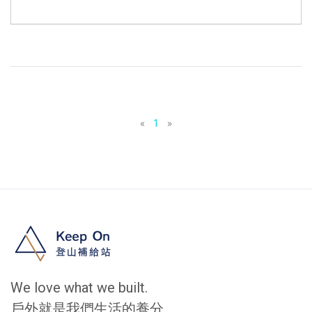
«
1
»
We love what we built.
戶外就是我們生活的養分。