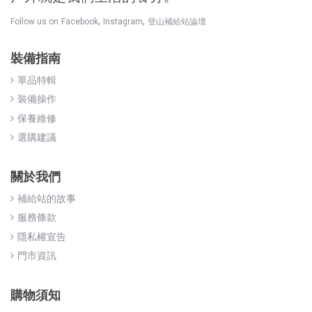
,
,
Follow us on
Facebook
Instagram
登山補給站論壇
裝備指南
單品特輯
裝備操作
保養維修
選購建議
關於我們
補給站的故事
服務條款
隱私權宣告
門市資訊
購物須知