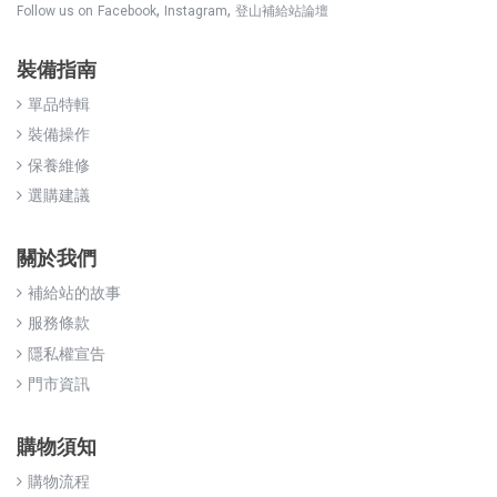
,
,
Follow us on
Facebook
Instagram
登山補給站論壇
裝備指南
單品特輯
裝備操作
保養維修
選購建議
關於我們
補給站的故事
服務條款
隱私權宣告
門市資訊
購物須知
購物流程