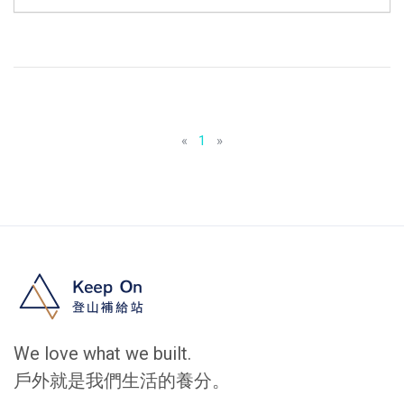
«
1
»
We love what we built.
戶外就是我們生活的養分。