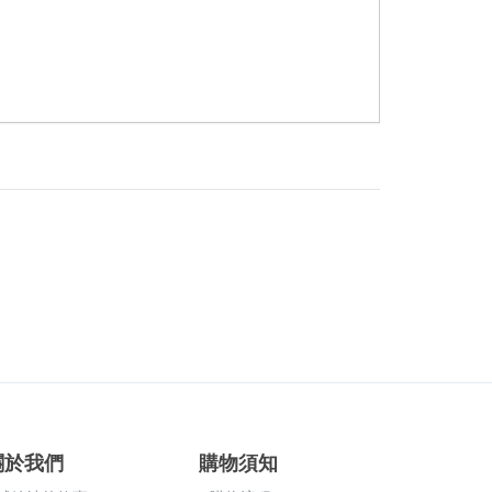
關於我們
購物須知