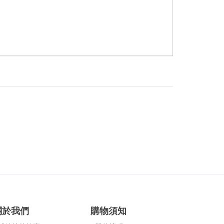
關於我們
購物須知