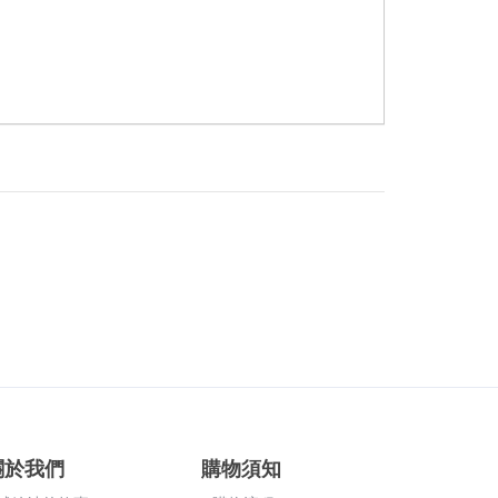
關於我們
購物須知