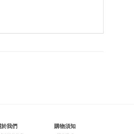
關於我們
購物須知