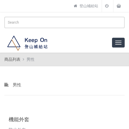
登山補給站
商品列表
男性
男性
機能外套