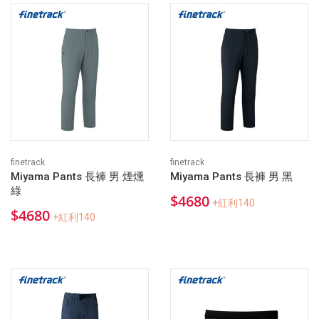
finetrack
finetrack
Miyama Pants 長褲 男 煙燻
Miyama Pants 長褲 男 黑
綠
$4680
+紅利140
$4680
+紅利140