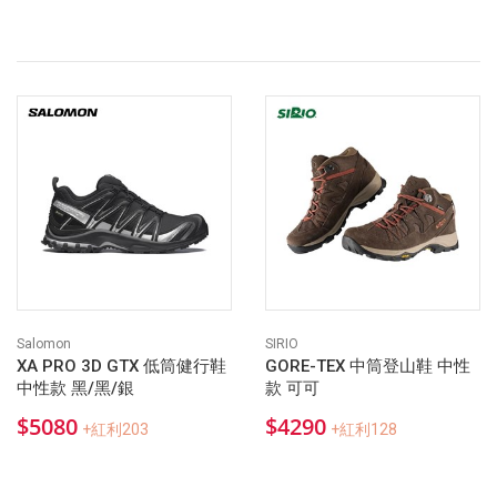
Salomon
SIRIO
XA PRO 3D GTX 低筒健行鞋
GORE-TEX 中筒登山鞋 中性
中性款 黑/黑/銀
款 可可
$5080
$4290
+紅利203
+紅利128