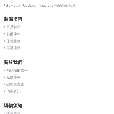
,
,
Follow us on
Facebook
Instagram
登山補給站論壇
裝備指南
單品特輯
裝備操作
保養維修
選購建議
關於我們
補給站的故事
服務條款
隱私權宣告
門市資訊
購物須知
購物流程