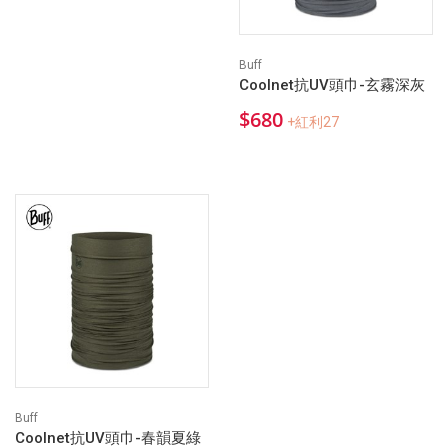
Buff
Coolnet抗UV頭巾-玄霧深灰
$680
+紅利27
Buff
Coolnet抗UV頭巾-春韻夏綠