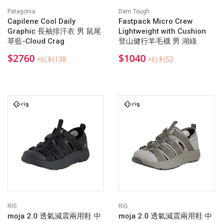
Patagonia
Darn Tough
Capilene Cool Daily
Fastpack Micro Crew
Graphic 長袖排汗衣 男 鼠尾
Lightweight with Cushion
草藍-Cloud Crag
登山健行羊毛襪 男 湖綠
$2760
$1040
+紅利138
+紅利52
RIG
RIG
moja 2.0 透氣減震兩用鞋 中
moja 2.0 透氣減震兩用鞋 中