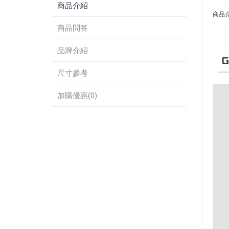
商品介紹
商品
商品問答
品牌介紹
尺寸參考
加購優惠(0)