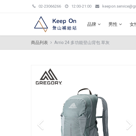
02-23066266
12:00-21:00
keepon.service@g
品牌
男性
女
商品列表
Arrio 24 多功能登山背包 草灰