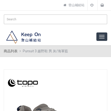
登山補給站
商品列表
Pursuit 3 越野鞋 男 灰/海軍藍