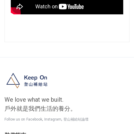
We love what we built.
戶外就是我們生活的養分。
,
,
Follow us on
Facebook
Instagram
登山補給站論壇