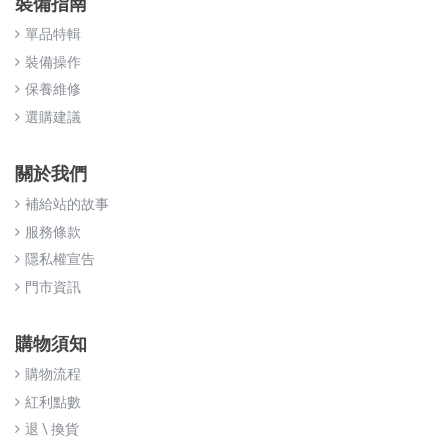
裝備指南
單品特輯
裝備操作
保養維修
選購建議
關於我們
補給站的故事
服務條款
隱私權宣告
門市資訊
購物須知
購物流程
紅利點數
退 \ 換貨