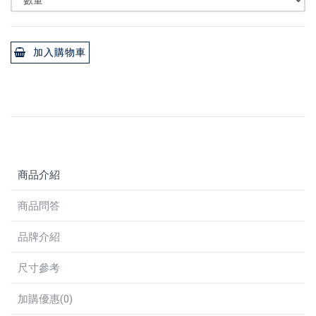
加入購物車
商品介紹
商品問答
品牌介紹
尺寸參考
加購優惠(0)