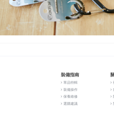
裝備指南
單品特輯
裝備操作
保養維修
選購建議