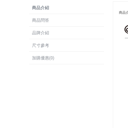
商品介紹
商品
商品問答
品牌介紹
尺寸參考
加購優惠(0)