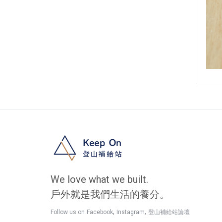
We love what we built.
戶外就是我們生活的養分。
,
,
Follow us on
Facebook
Instagram
登山補給站論壇