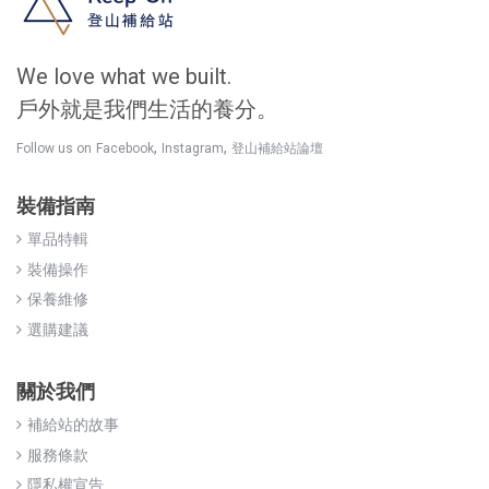
We love what we built.
戶外就是我們生活的養分。
,
,
Follow us on
Facebook
Instagram
登山補給站論壇
裝備指南
單品特輯
裝備操作
保養維修
選購建議
關於我們
補給站的故事
服務條款
隱私權宣告