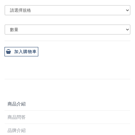
加入購物車
商品介紹
商品問答
品牌介紹