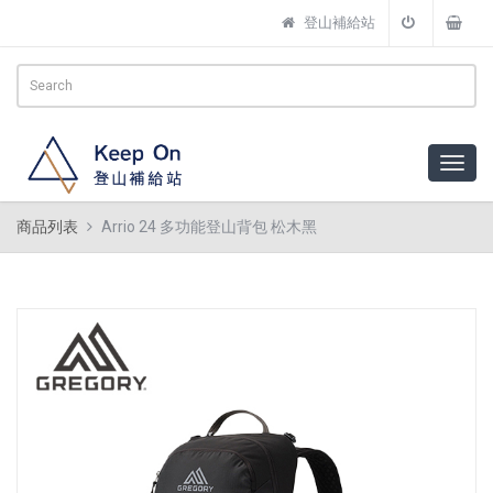
登山補給站
商品列表
Arrio 24 多功能登山背包 松木黑