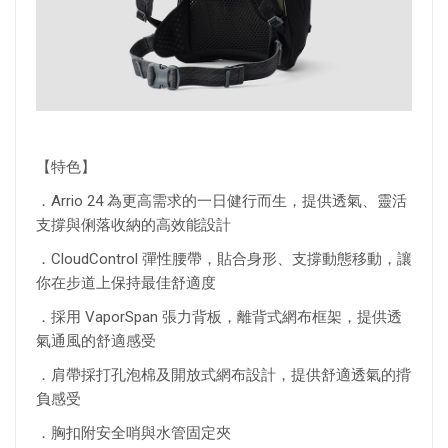
【特色】
．Arrio 24 為更高需求的一日健行而生，提供透氣、靈活
支撐與俐落收納的高效能設計
．CloudControl 彈性腰帶，貼合身形、支撐動態移動，讓
你在步道上保持最佳舒適度
．採用 VaporSpan 張力背板，離背式網布框架，提供透
氣通風的舒適感受
．肩帶採打孔泡棉及開放式網布設計，提供舒適透氣的揹
負感受
．胸扣附安全哨與水管固定夾