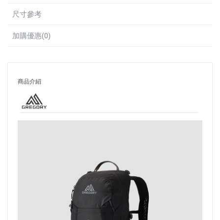
尺寸參考
加購優惠(0)
商品介紹