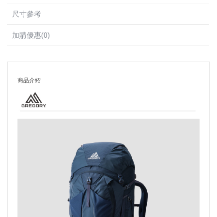
尺寸參考
加購優惠(0)
商品介紹