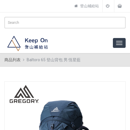
登山補給站
商品列表
Baltoro 65 登山背包 男 恆星藍