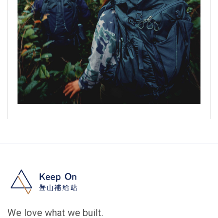
We love what we built.