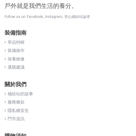
戶外就是我們生活的養分。
,
,
Follow us on
Facebook
Instagram
登山補給站論壇
裝備指南
單品特輯
裝備操作
保養維修
選購建議
關於我們
補給站的故事
服務條款
隱私權宣告
門市資訊
購物須知