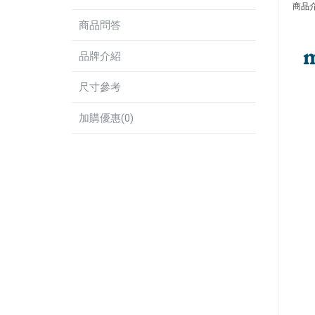
商品
商品問答
品牌介紹
尺寸參考
加購優惠(0)