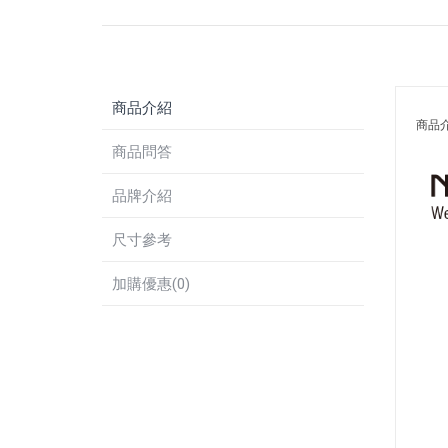
商品介紹
商品
商品問答
品牌介紹
尺寸參考
加購優惠(0)