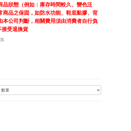
商品狀態（例如：庫存時間較久、變色泛
常商品之保固，如防水功能、鞋底黏膠、背
由本公司判斷，相關費用須由消費者自行負
不接受退換貨
ES