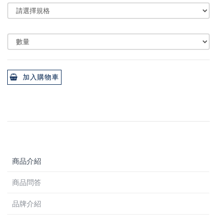
加入購物車
商品介紹
商品問答
品牌介紹