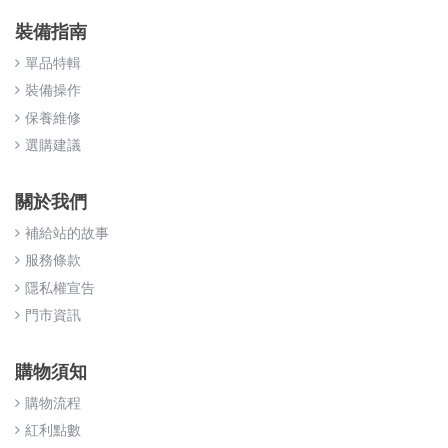
裝備指南
單品特輯
裝備操作
保養維修
選購建議
關於我們
補給站的故事
服務條款
隱私權宣告
門市資訊
購物須知
購物流程
紅利點數