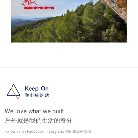
We love what we built.
戶外就是我們生活的養分。
,
,
Follow us on
Facebook
Instagram
登山補給站論壇