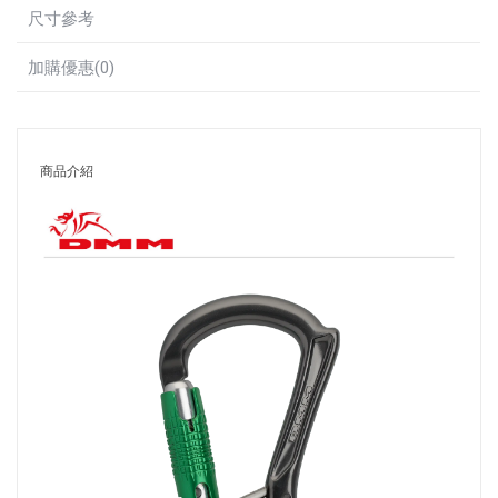
尺寸參考
加購優惠(0)
商品介紹