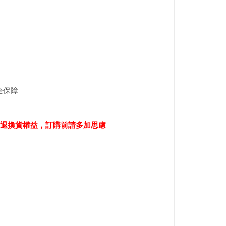
全保障
退換貨權益，訂購前請多加思慮