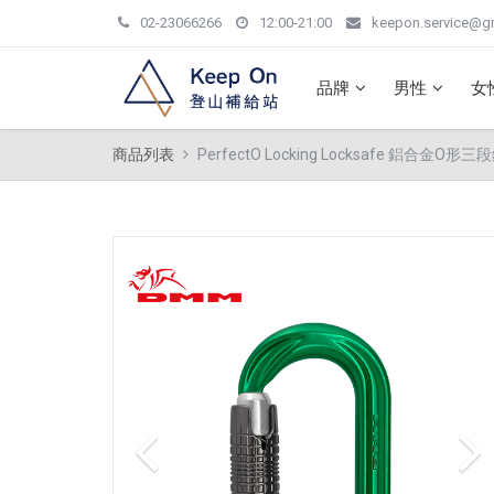
02-23066266
12:00-21:00
keepon.service@g
品牌
男性
女
商品列表
PerfectO Locking Locksafe 鋁合金O形