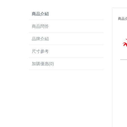
商品介紹
商品
商品問答
品牌介紹
尺寸參考
加購優惠(0)