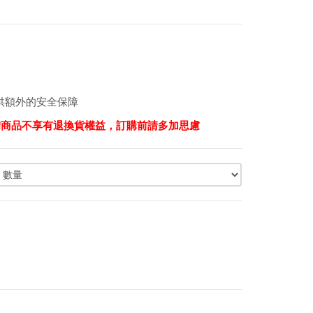
提供額外的安全保障
備商品不享有退換貨權益，訂購前請多加思慮